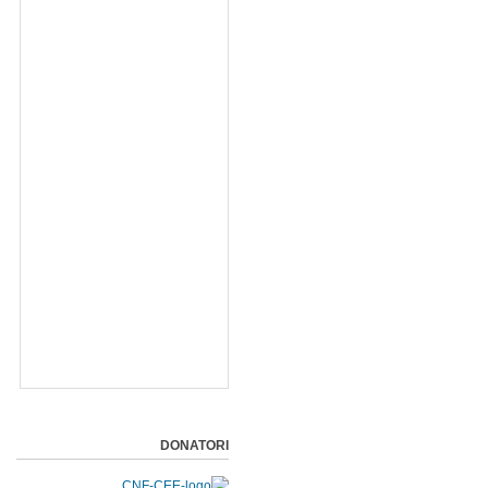
DONATORI