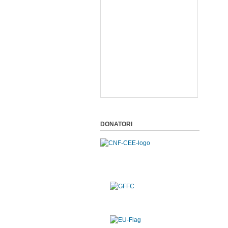
DONATORI