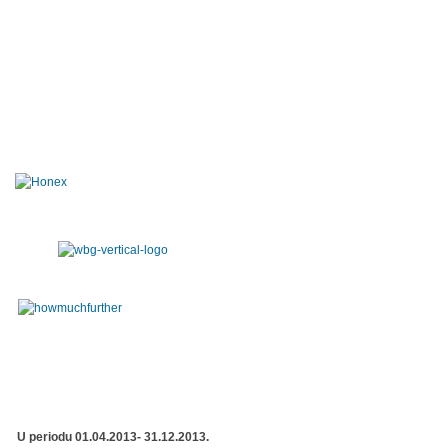
U periodu 01.04.2013- 31.12.2013.