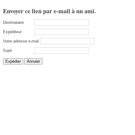
Envoyer ce lien par e-mail à un ami.
Destinataire
Expéditeur
Votre adresse e-mail
Sujet
Expédier
Annuler