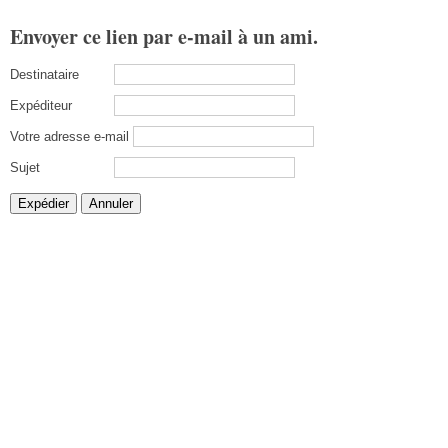
Envoyer ce lien par e-mail à un ami.
Destinataire
Expéditeur
Votre adresse e-mail
Sujet
Expédier
Annuler