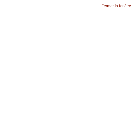
Fermer la fenêtre