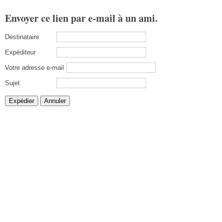
Envoyer ce lien par e-mail à un ami.
Destinataire
Expéditeur
Votre adresse e-mail
Sujet
Expédier
Annuler