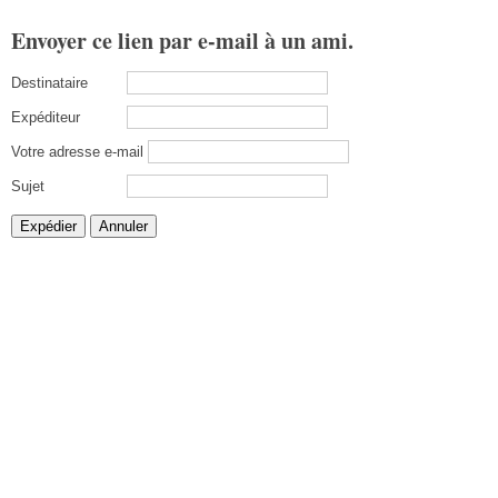
Envoyer ce lien par e-mail à un ami.
Destinataire
Expéditeur
Votre adresse e-mail
Sujet
Expédier
Annuler