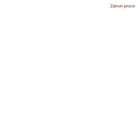
Zatvori prozor