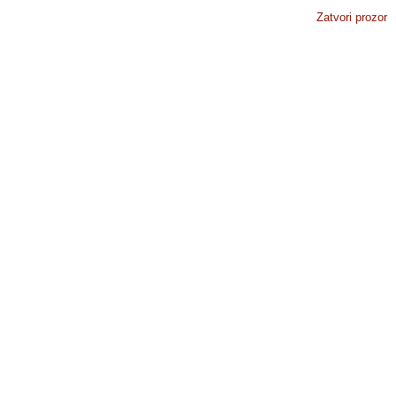
Zatvori prozor