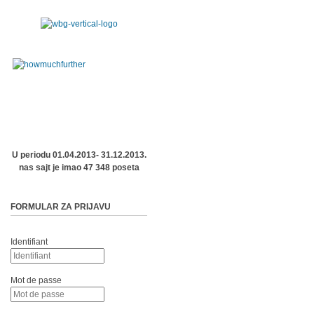
U periodu 01.04.2013- 31.12.2013.
nas sajt je imao 47 348 poseta
FORMULAR ZA PRIJAVU
Identifiant
Mot de passe