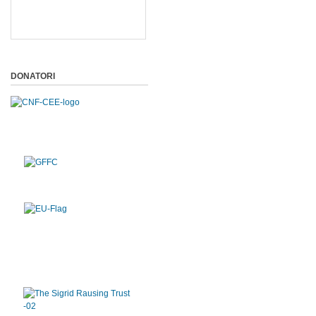
DONATORI