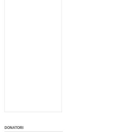
DONATORI