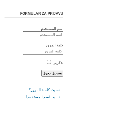
FORMULAR ZA PRIJAVU
اسم المستخدم
كلمة المرور
تذكرني
نسيت كلمـة المرور؟
نسيت اسم المستخدم؟