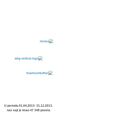
U periodu 01.04.2013- 31.12.2013.
nas sajt je imao 47 348 poseta