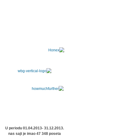
U periodu 01.04.2013- 31.12.2013.
nas sajt je imao 47 348 poseta