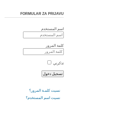
FORMULAR ZA PRIJAVU
اسم المستخدم
كلمة المرور
تذكرني
نسيت كلمـة المرور؟
نسيت اسم المستخدم؟