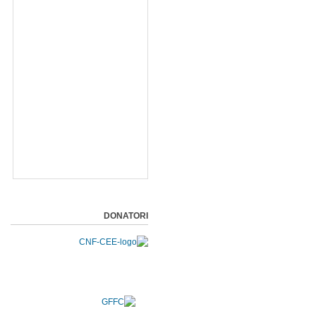
DONATORI