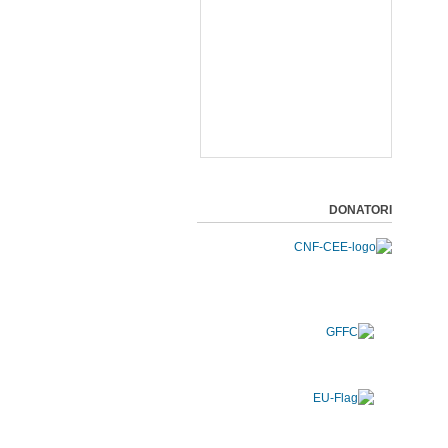
DONATORI