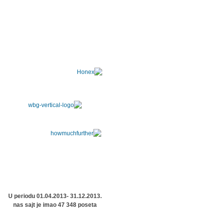
U periodu 01.04.2013- 31.12.2013.
nas sajt je imao 47 348 poseta