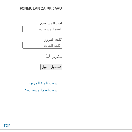
FORMULAR ZA PRIJAVU
اسم المستخدم
كلمة المرور
تذكرني
نسيت كلمـة المرور؟
نسيت اسم المستخدم؟
TOP