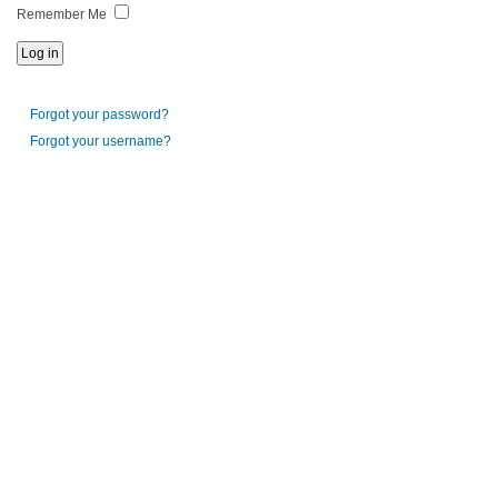
Remember Me
Forgot your password?
Forgot your username?