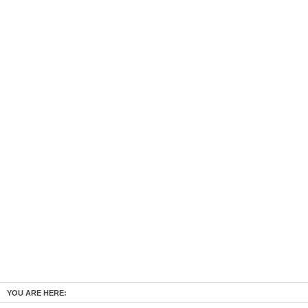
YOU ARE HERE: