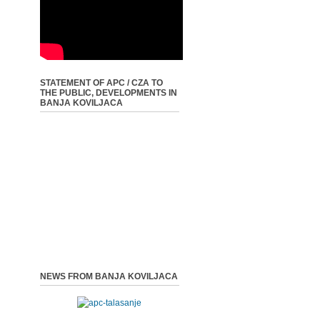
STATEMENT OF APC / CZA TO
THE PUBLIC, DEVELOPMENTS IN
BANJA KOVILJACA
NEWS FROM BANJA KOVILJACA