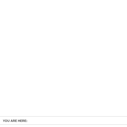
YOU ARE HERE: