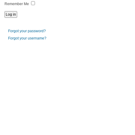
Remember Me
Forgot your password?
Forgot your username?