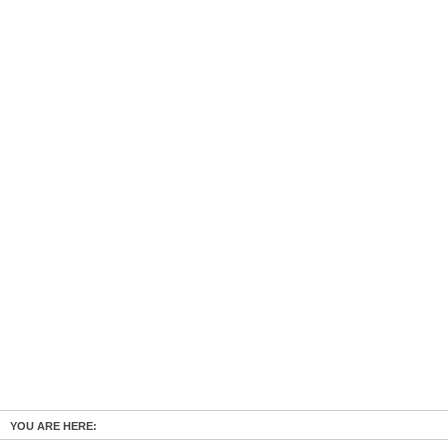
YOU ARE HERE: