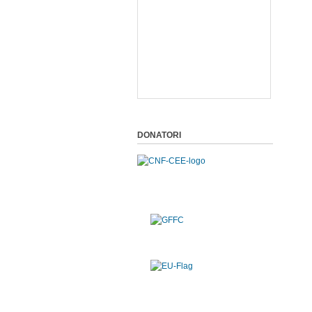
DONATORI