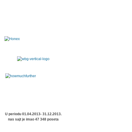
U periodu 01.04.2013- 31.12.2013.
nas sajt je imao 47 348 poseta