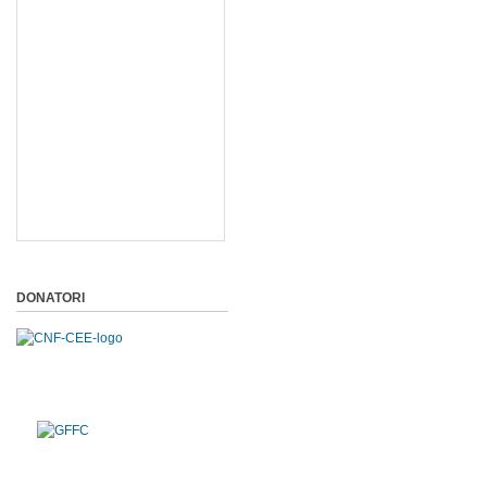
DONATORI