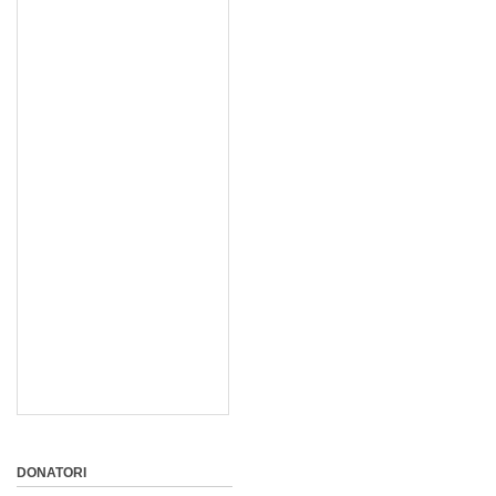
DONATORI