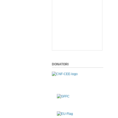
DONATORI