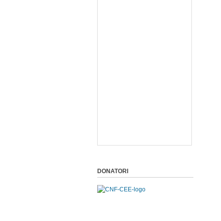
DONATORI