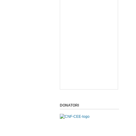
DONATORI