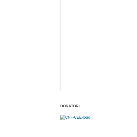
DONATORI