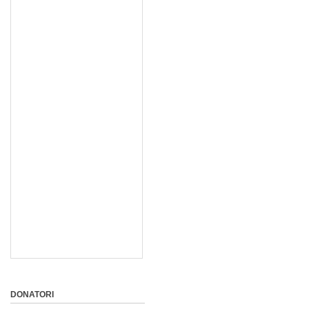
DONATORI