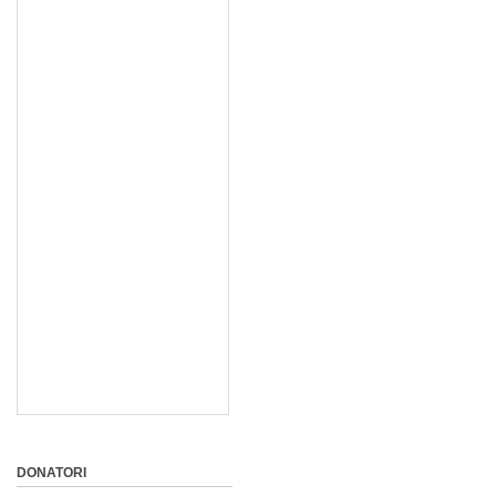
DONATORI