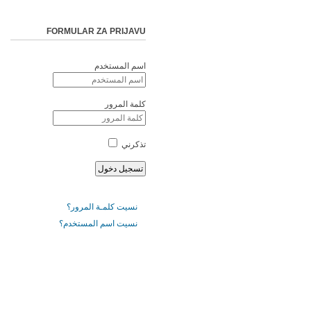
FORMULAR ZA PRIJAVU
اسم المستخدم
كلمة المرور
تذكرني
نسيت كلمـة المرور؟
نسيت اسم المستخدم؟