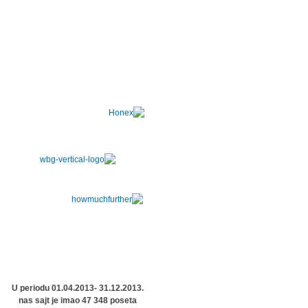
U periodu 01.04.2013- 31.12.2013.
nas sajt je imao 47 348 poseta