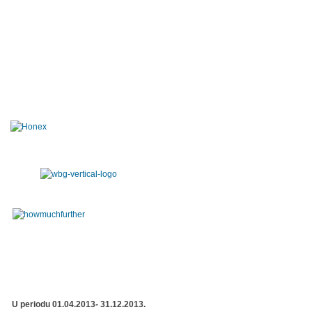
U periodu 01.04.2013- 31.12.2013.