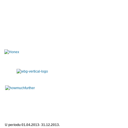
U periodu 01.04.2013- 31.12.2013.