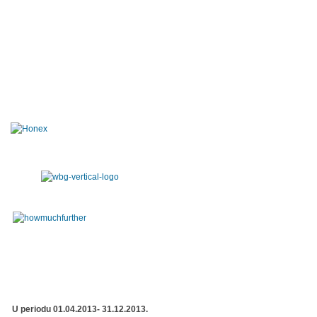
U periodu 01.04.2013- 31.12.2013.