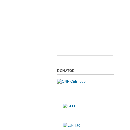
DONATORI