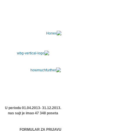
U periodu 01.04.2013- 31.12.2013.
nas sajt je imao 47 348 poseta
FORMULAR ZA PRIJAVU