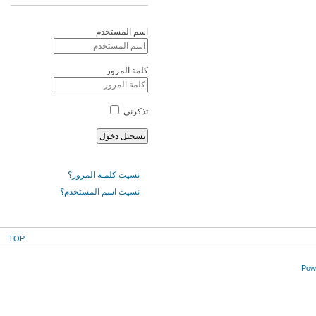
اسم المستخدم
كلمة المرور
تذكرني
نسيت كلمـة المرور؟
نسيت اسم المستخدم؟
TOP
Powe