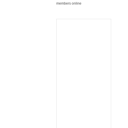
members online