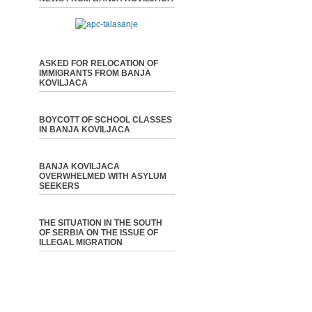
ASKED FOR RELOCATION OF
IMMIGRANTS FROM BANJA
KOVILJACA
BOYCOTT OF SCHOOL CLASSES
IN BANJA KOVILJACA
BANJA KOVILJACA
OVERWHELMED WITH ASYLUM
SEEKERS
THE SITUATION IN THE SOUTH
OF SERBIA ON THE ISSUE OF
ILLEGAL MIGRATION