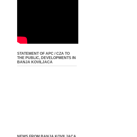
STATEMENT OF APC / CZA TO
THE PUBLIC, DEVELOPMENTS IN
BANJA KOVILJACA
NEWS FROM BANJA KOVILJACA