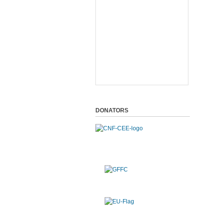
DONATORS