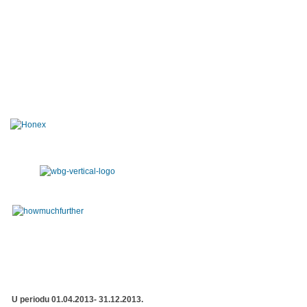
U periodu 01.04.2013- 31.12.2013.