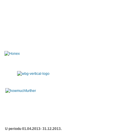
U periodu 01.04.2013- 31.12.2013.