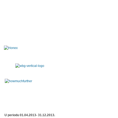
U periodu 01.04.2013- 31.12.2013.