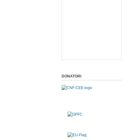
DONATORI