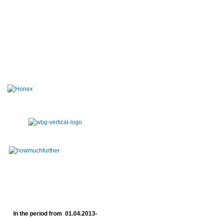
In the period from 01.04.2013-