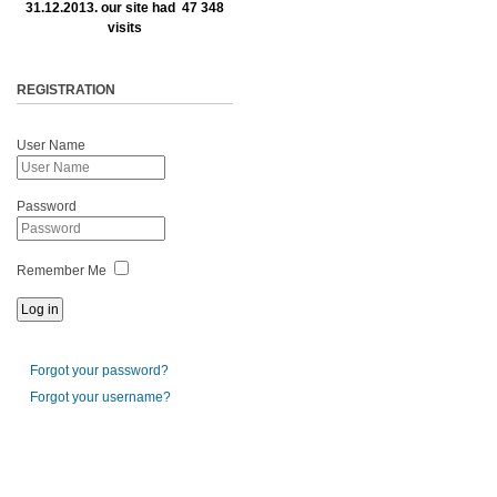
31.12.2013. our site had 47 348
visits
REGISTRATION
User Name
Password
Remember Me
Forgot your password?
Forgot your username?