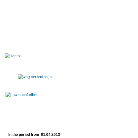
In the period from 01.04.2013-