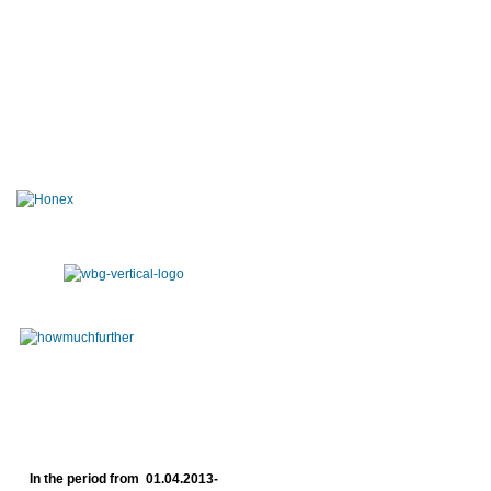
In the period from 01.04.2013-