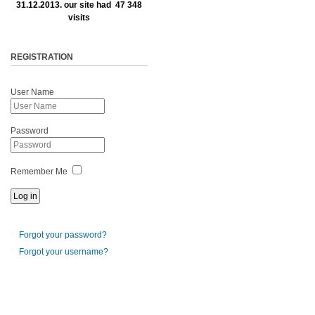
31.12.2013. our site had 47 348
visits
REGISTRATION
User Name
Password
Remember Me
Forgot your password?
Forgot your username?