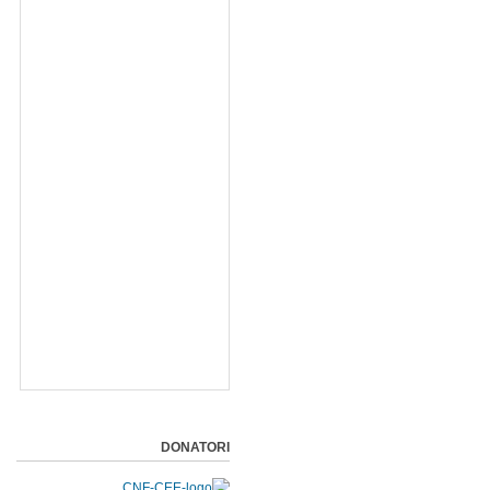
DONATORI