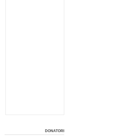
DONATORI