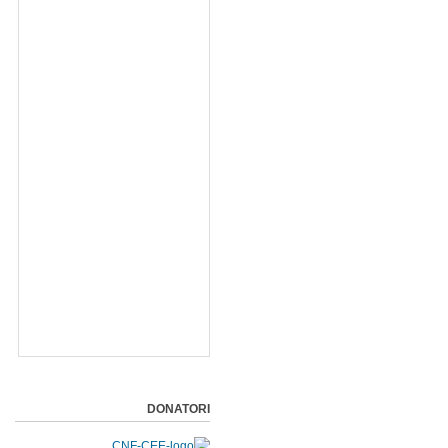
DONATORI