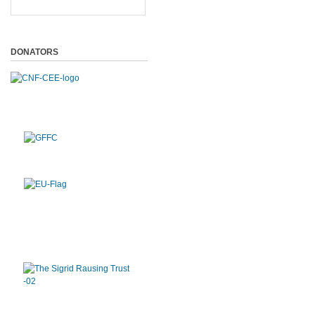
DONATORS